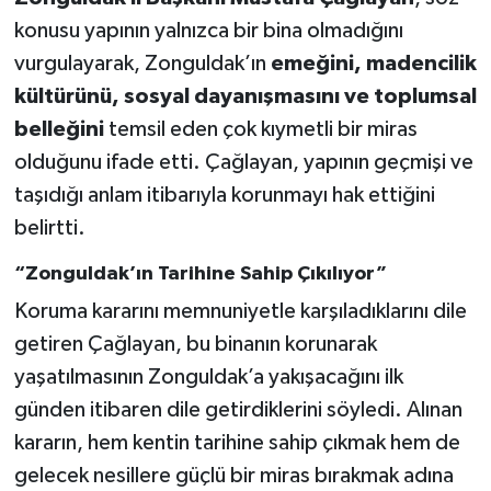
konusu yapının yalnızca bir bina olmadığını
vurgulayarak, Zonguldak’ın
emeğini, madencilik
kültürünü, sosyal dayanışmasını ve toplumsal
belleğini
temsil eden çok kıymetli bir miras
olduğunu ifade etti. Çağlayan, yapının geçmişi ve
taşıdığı anlam itibarıyla korunmayı hak ettiğini
belirtti.
“Zonguldak’ın Tarihine Sahip Çıkılıyor”
Koruma kararını memnuniyetle karşıladıklarını dile
getiren Çağlayan, bu binanın korunarak
yaşatılmasının Zonguldak’a yakışacağını ilk
günden itibaren dile getirdiklerini söyledi. Alınan
kararın, hem kentin tarihine sahip çıkmak hem de
gelecek nesillere güçlü bir miras bırakmak adına