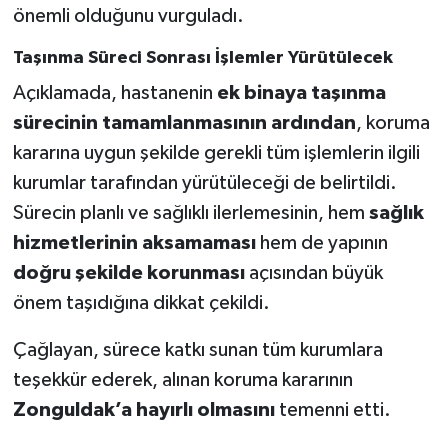
önemli olduğunu vurguladı.
Taşınma Süreci Sonrası İşlemler Yürütülecek
Açıklamada, hastanenin
ek binaya taşınma
sürecinin tamamlanmasının ardından
, koruma
kararına uygun şekilde gerekli tüm işlemlerin ilgili
kurumlar tarafından yürütüleceği de belirtildi.
Sürecin planlı ve sağlıklı ilerlemesinin, hem
sağlık
hizmetlerinin aksamaması
hem de yapının
doğru şekilde korunması
açısından büyük
önem taşıdığına dikkat çekildi.
Çağlayan, sürece katkı sunan tüm kurumlara
teşekkür ederek, alınan koruma kararının
Zonguldak’a hayırlı olmasını
temenni etti.