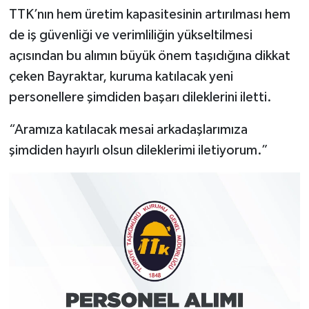
TTK’nın hem üretim kapasitesinin artırılması hem
de iş güvenliği ve verimliliğin yükseltilmesi
açısından bu alımın büyük önem taşıdığına dikkat
çeken Bayraktar, kuruma katılacak yeni
personellere şimdiden başarı dileklerini iletti.
“Aramıza katılacak mesai arkadaşlarımıza
şimdiden hayırlı olsun dileklerimi iletiyorum.”