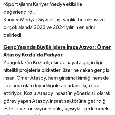
röportajlarını Kariyer Medya ekibi ile
değerlendirdi.
Kariyer Medya; Siyaset, iş, sağlık, bürokrasi ve
birçok alanda 2023 ve 2024 yılının enlerini
belirledi.
Genç Yaşında Büyük İşlere İmza Atıyor: Ömer
Atasoy Kozlu’da Parlıyor
Zonguldak’ın Kozlu ilçesinde hayata geçirdiği
nitelikli projelerle dikkatleri üzerine çeken genç iş
insanı Ömer Atasoy, hem girişimci kimliği hem de
topluma olan duyarlılığı ile adından sıkça söz
ettiriyor. Kozlu Atasoy İnşaat’ın yöneticisi olarak
görev yapan Atasoy, inşaat sektörüne getirdiği
estetik ve fonksiyonel bakış açısıyla ilçede örnek