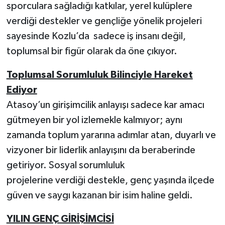
sporculara sağladığı katkılar, yerel kulüplere
verdiği destekler ve gençliğe yönelik projeleri
sayesinde Kozlu’da sadece iş insanı değil,
toplumsal bir figür olarak da öne çıkıyor.
Toplumsal Sorumluluk Bilinciyle Hareket
Ediyor
Atasoy’un girişimcilik anlayışı sadece kar amacı
gütmeyen bir yol izlemekle kalmıyor; aynı
zamanda toplum yararına adımlar atan, duyarlı ve
vizyoner bir liderlik anlayışını da beraberinde
getiriyor. Sosyal sorumluluk
projelerine verdiği destekle, genç yaşında ilçede
güven ve saygı kazanan bir isim haline geldi.
YILIN GENÇ GİRİŞİMCİSİ