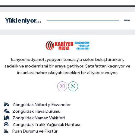
Yükleniyor...
kariyermedyanet, yepyeni temasıyla sizleri buluştururken,
sadelik ve modernizmi bir araya getiriyor. Şatafattan kaçınıyor ve
insanlara haber okuyabilecekleri bir altyapı sunuyor.
Zonguldak Nöbetçi Eczaneler
Zonguldak Hava Durumu
Zonguldak Namaz Vakitleri
Zonguldak Trafik Yoğunluk Haritası
Puan Durumu ve Fikstür