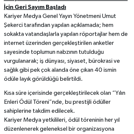
İçin Geri Sayım Başladı
Kariyer Medya Genel Yayın Yönetmeni Umut
Şekerci tarafından yapılan açıklamada; hem
sokakta vatandaşlarla yapılan röportajlar hem de
internet üzerinden gerçekleştirilen anketler
sayesinde toplumun nabzının tutulduğu
vurgulanarak; iş dünyası, siyaset, bürokrasi ve
sağlık gibi pek çok alanda öne çıkan 40 ismin
ödüle layık görüldüğü belirtildi.
Kısa süre içerisinde gerçekleştirilecek olan “Yılın
Enleri Ödül Töreni”nde, bu prestijli ödüller
sahiplerine takdim edilecek.
Kariyer Medya yetkilileri, ödül töreninin her yıl
düzenlenerek geleneksel bir organizasyona