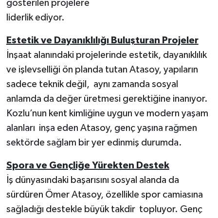
gösterilen projelere
liderlik ediyor.
Estetik ve Dayanıklılığı Buluşturan Projeler
İnşaat alanındaki projelerinde estetik, dayanıklılık
ve işlevselliği ön planda tutan Atasoy, yapıların
sadece teknik değil, aynı zamanda sosyal
anlamda da değer üretmesi gerektiğine inanıyor.
Kozlu’nun kent kimliğine uygun ve modern yaşam
alanları inşa eden Atasoy, genç yaşına rağmen
sektörde sağlam bir yer edinmiş durumda.
Spora ve Gençliğe Yürekten Destek
İş dünyasındaki başarısını sosyal alanda da
sürdüren Ömer Atasoy, özellikle spor camiasına
sağladığı destekle büyük takdir topluyor. Genç