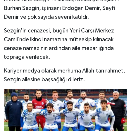
Burhan Sezgin, iş insanı Erdoğan Demir, Seyfi
Demir ve çok sayıda seveni katıldı.
Sezgin'in cenazesi, bugün Yeni Çarşı Merkez
Camii’nde ikindi namazına müteakip kılınacak
cenaze namazının ardından aile mezarlığında
toprağa verilecek.
Kariyer medya olarak merhuma Allah'tan rahmet,
Sezgin ailesine başsağlığı dileriz.