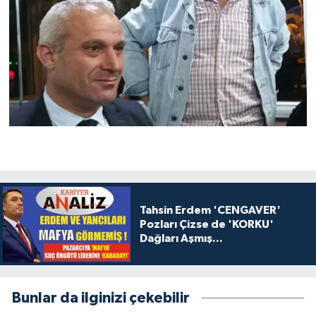
Tahsin Erdem 'CENGAVER'
Pozları Çizse de 'KORKU'
Dağları Aşmış...
Bunlar da ilginizi çekebilir