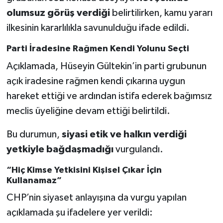
olumsuz görüş verdiği
belirtilirken, kamu yararı
ilkesinin kararlılıkla savunulduğu ifade edildi.
Parti İradesine Rağmen Kendi Yolunu Seçti
Açıklamada, Hüseyin Gültekin’in parti grubunun
açık iradesine rağmen kendi çıkarına uygun
hareket ettiği ve ardından istifa ederek bağımsız
meclis üyeliğine devam ettiği belirtildi.
Bu durumun,
siyasi etik ve halkın verdiği
yetkiyle bağdaşmadığı
vurgulandı.
“Hiç Kimse Yetkisini Kişisel Çıkar İçin
Kullanamaz”
CHP’nin siyaset anlayışına da vurgu yapılan
açıklamada şu ifadelere yer verildi: