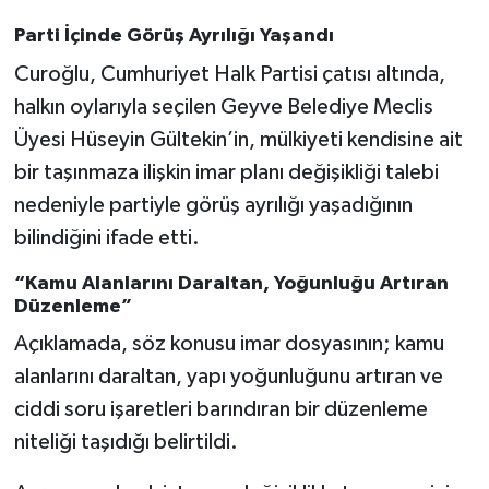
Parti İçinde Görüş Ayrılığı Yaşandı
Curoğlu, Cumhuriyet Halk Partisi çatısı altında,
halkın oylarıyla seçilen Geyve Belediye Meclis
Üyesi Hüseyin Gültekin’in, mülkiyeti kendisine ait
bir taşınmaza ilişkin imar planı değişikliği talebi
nedeniyle partiyle görüş ayrılığı yaşadığının
bilindiğini ifade etti.
“Kamu Alanlarını Daraltan, Yoğunluğu Artıran
Düzenleme”
Açıklamada, söz konusu imar dosyasının; kamu
alanlarını daraltan, yapı yoğunluğunu artıran ve
ciddi soru işaretleri barındıran bir düzenleme
niteliği taşıdığı belirtildi.