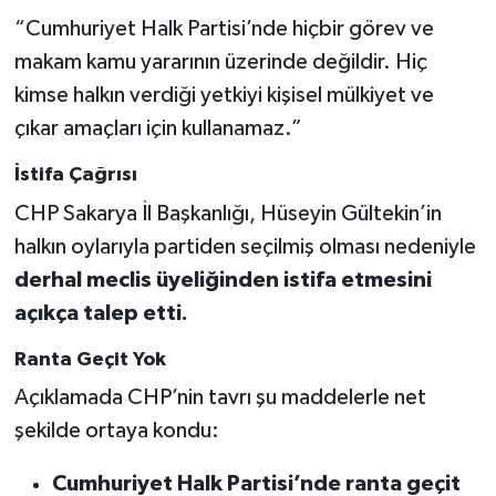
“Cumhuriyet Halk Partisi’nde hiçbir görev ve
makam kamu yararının üzerinde değildir. Hiç
kimse halkın verdiği yetkiyi kişisel mülkiyet ve
çıkar amaçları için kullanamaz.”
İstifa Çağrısı
CHP Sakarya İl Başkanlığı, Hüseyin Gültekin’in
halkın oylarıyla partiden seçilmiş olması nedeniyle
derhal meclis üyeliğinden istifa etmesini
açıkça talep etti.
Ranta Geçit Yok
Açıklamada CHP’nin tavrı şu maddelerle net
şekilde ortaya kondu:
Cumhuriyet Halk Partisi’nde ranta geçit