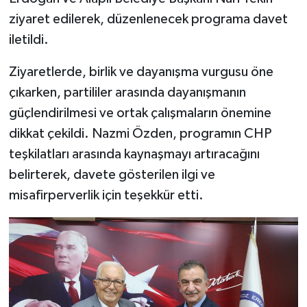
ziyaret edilerek, düzenlenecek programa davet
iletildi.
Ziyaretlerde, birlik ve dayanışma vurgusu öne
çıkarken, partililer arasında dayanışmanın
güçlendirilmesi ve ortak çalışmaların önemine
dikkat çekildi. Nazmi Özden, programın CHP
teşkilatları arasında kaynaşmayı artıracağını
belirterek, davete gösterilen ilgi ve
misafirperverlik için teşekkür etti.