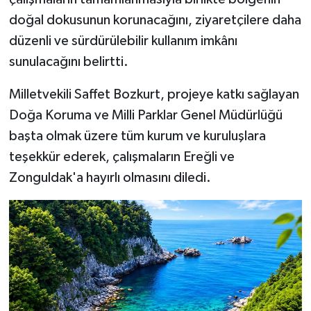
doğal dokusunun korunacağını, ziyaretçilere daha
düzenli ve sürdürülebilir kullanım imkânı
sunulacağını belirtti.
Milletvekili Saffet Bozkurt, projeye katkı sağlayan
Doğa Koruma ve Milli Parklar Genel Müdürlüğü
başta olmak üzere tüm kurum ve kuruluşlara
teşekkür ederek, çalışmaların Ereğli ve
Zonguldak'a hayırlı olmasını diledi.