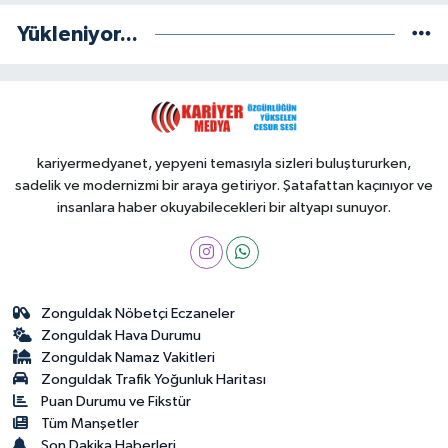
Yükleniyor...
kariyermedyanet, yepyeni temasıyla sizleri buluştururken,
sadelik ve modernizmi bir araya getiriyor. Şatafattan kaçınıyor ve
insanlara haber okuyabilecekleri bir altyapı sunuyor.
Zonguldak Nöbetçi Eczaneler
Zonguldak Hava Durumu
Zonguldak Namaz Vakitleri
Zonguldak Trafik Yoğunluk Haritası
Puan Durumu ve Fikstür
Tüm Manşetler
Son Dakika Haberleri