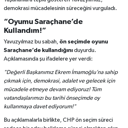
demokrasi mücadelesinin süreceğini vurguladı.
“Oyumu Saraçhane’de
Kullandım!”
Yavuzyılmaz bu sabah,
ön seçimde oyunu
Saraçhane’de kullandığını
duyurdu.
Açıklamasında şu ifadelere yer verdi:
"Değerli Başkanımız Ekrem İmamoğlu’na sahip
çıkmak için, demokrasi, adalet ve gelecek için
mücadele etmeye devam ediyoruz! Tüm
vatandaşlarımızı bu tarihi önseçimde oy
kullanmaya davet ediyorum!"
Bu açıklamalarla birlikte, CHP ön seçim süreci