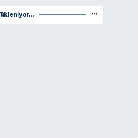
ükleniyor...