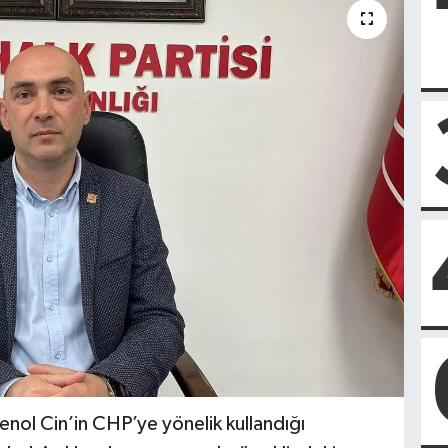
enol Cin’in CHP’ye yönelik kullandığı