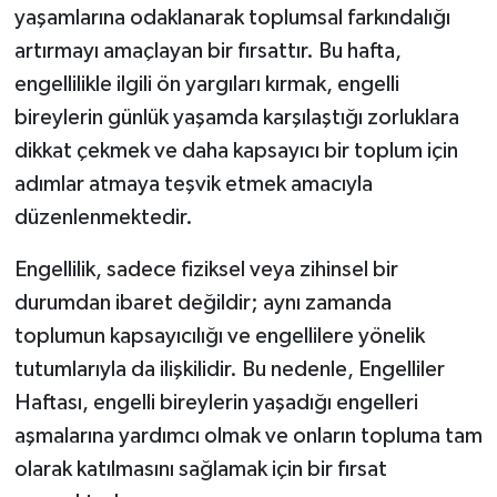
yaşamlarına odaklanarak toplumsal farkındalığı
artırmayı amaçlayan bir fırsattır. Bu hafta,
engellilikle ilgili ön yargıları kırmak, engelli
bireylerin günlük yaşamda karşılaştığı zorluklara
dikkat çekmek ve daha kapsayıcı bir toplum için
adımlar atmaya teşvik etmek amacıyla
düzenlenmektedir.
Engellilik, sadece fiziksel veya zihinsel bir
durumdan ibaret değildir; aynı zamanda
toplumun kapsayıcılığı ve engellilere yönelik
tutumlarıyla da ilişkilidir. Bu nedenle, Engelliler
Haftası, engelli bireylerin yaşadığı engelleri
aşmalarına yardımcı olmak ve onların topluma tam
olarak katılmasını sağlamak için bir fırsat