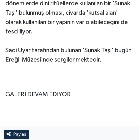
dönemlerde dini ritüellerde kullanılan bir 'Sunak
Taşı' bulunmuş olması, civarda 'kutsal alan'
olarak kullanılan bir yapının var olabileceğini de
tescilliyor.
Sadi Uyar tarafından bulunan 'Sunak Taşı' bugün
Ereğli Müzesi'nde sergilenmektedir.
GALERİ DEVAM EDİYOR
Paylaş