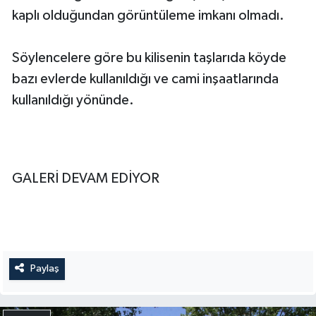
kaplı olduğundan görüntüleme imkanı olmadı.
Söylencelere göre bu kilisenin taşlarıda köyde
bazı evlerde kullanıldığı ve cami inşaatlarında
kullanıldığı yönünde.
GALERİ DEVAM EDİYOR
Paylaş