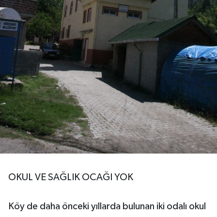
OKUL VE SAĞLIK OCAĞI YOK
Köy de daha önceki yıllarda bulunan iki odalı okul