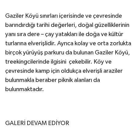
Gaziler Köyü sınırları içerisinde ve çevresinde
barındırdığı tarihi değerleri, doğal güzelliklerinin
yanı sıra dere – çay yatakları ile doğa ve kültür
turlarına elverişlidir. Ayrıca kolay ve orta zorlukta
birçok yürüyüş parkuru da bulunan Gaziler Köyü,
treekingcilerinde ilgisini çekebilir. Köy ve
çevresinde kamp için oldukça elverişli araziler
bulunmakla beraber piknik alanları da
bulunmaktadır.
GALERİ DEVAM EDİYOR