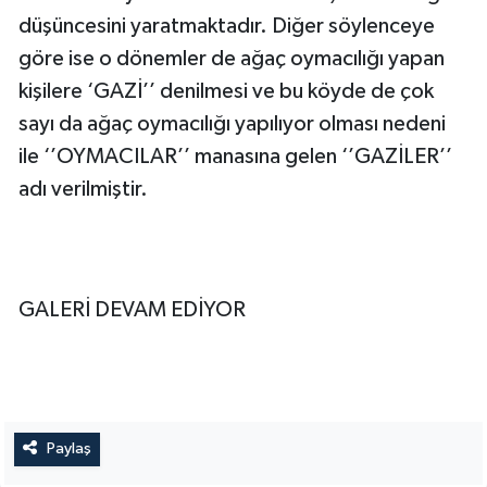
düşüncesini yaratmaktadır. Diğer söylenceye
göre ise o dönemler de ağaç oymacılığı yapan
kişilere ‘GAZİ’’ denilmesi ve bu köyde de çok
sayı da ağaç oymacılığı yapılıyor olması nedeni
ile ‘’OYMACILAR’’ manasına gelen ‘’GAZİLER’’
adı verilmiştir.
GALERİ DEVAM EDİYOR
Paylaş