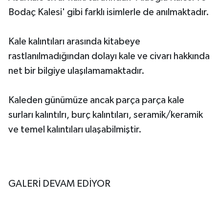
Bodaç Kalesi' gibi farklı isimlerle de anılmaktadır.
Kale kalıntıları arasında kitabeye
rastlanılmadığından dolayı kale ve civarı hakkında
net bir bilgiye ulaşılamamaktadır.
Kaleden günümüze ancak parça parça kale
surları kalıntılrı, burç kalıntıları, seramik/keramik
ve temel kalıntıları ulaşabilmiştir.
GALERİ DEVAM EDİYOR