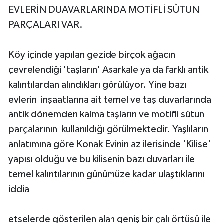
EVLERİN DUAVARLARINDA MOTİFLİ SÜTUN
PARÇALARI VAR.
Köy içinde yapılan gezide birçok ağacın
çevrelendiği 'taşların' Asarkale ya da farklı antik
kalıntılardan alındıkları görülüyor. Yine bazı
evlerin inşaatlarına ait temel ve taş duvarlarında
antik dönemden kalma taşların ve motifli sütun
parçalarının kullanıldığı görülmektedir. Yaşlıların
anlatımına göre Konak Evinin az ilerisinde 'Kilise'
yapısı olduğu ve bu kilisenin bazı duvarları ile
temel kalıntılarının günümüze kadar ulaştıklarını
iddia
etselerde gösterilen alan geniş bir çalı örtüsü ile