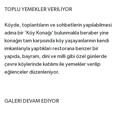
TOPLU YEMEKLER VERİLİYOR
Köyde, toplantıların ve sohbetlerin yapılabilmesi
adına bir 'Köy Konağı' bulunmakla beraber yine
konağın tam karşısında köy yaşayanlarının kendi
imkanlarıyla yaptıkları restorana benzer bir
yapıda, bayram, dini ve milli gibi özel günlerde
çevre köylerinde katılımı ile yemekler verilip
eğlenceler düzenleniyor.
GALERİ DEVAM EDİYOR