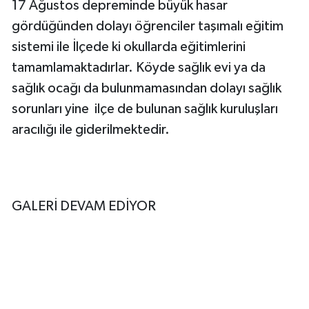
17 Ağustos depreminde büyük hasar
gördüğünden dolayı öğrenciler taşımalı eğitim
sistemi ile İlçede ki okullarda eğitimlerini
tamamlamaktadırlar. Köyde sağlık evi ya da
sağlık ocağı da bulunmamasından dolayı sağlık
sorunları yine ilçe de bulunan sağlık kuruluşları
aracılığı ile giderilmektedir.
GALERİ DEVAM EDİYOR