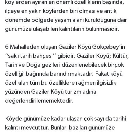
köylerden ayıran en önemli özelliklerin başında,
ilçeye en yakın köylerden biri olması ve antik
dönemde bölgede yaşam alanı kurulduğuna dair
günümüze ulaşabilen kalıntıların bulunmasıdır.
6 Mahalleden oluşan Gaziler Köyü Gökçebey’in
‘’saklı tarih bahçesi’’ gibidir. Gaziler Köyü; Kültür,
Tarih ve Doğa gezileri düzenlenebilecek birçok
özelliği bağrında barındırmaktadır. Fakat köyü
özel kılan tüm bu özelliklere rağmen ilgisizlik
yüzünden Gaziler Köyü turizm adına
değerlendirilememektedir.
Köyde günümüze kadar ulaşan çok sayı da tarihi
kalıntı mevcuttur. Bunları bazıları günümüze