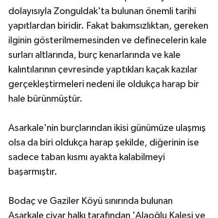
dolayısıyla Zonguldak'ta bulunan önemli tarihi
yapıtlardan biridir. Fakat bakımsızlıktan, gereken
ilginin gösterilmemesinden ve definecelerin kale
surları altlarında, burç kenarlarında ve kale
kalıntılarının çevresinde yaptıkları kaçak kazılar
gerçekleştirmeleri nedeni ile oldukça harap bir
hale bürünmüştür.
Asarkale'nin burçlarından ikisi günümüze ulaşmış
olsa da biri oldukça harap şekilde, diğerinin ise
sadece taban kısmı ayakta kalabilmeyi
başarmıştır.
Bodaç ve Gaziler Köyü sınırında bulunan
Asarkale civar halkı tarafından 'Alaoğlu Kalesi ve