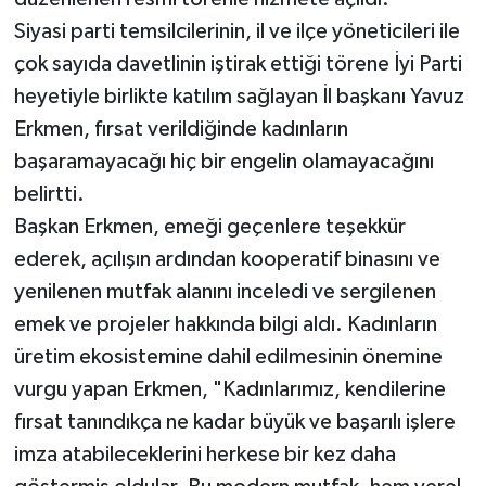
Siyasi parti temsilcilerinin, il ve ilçe yöneticileri ile
çok sayıda davetlinin iştirak ettiği törene İyi Parti
heyetiyle birlikte katılım sağlayan İl başkanı Yavuz
Erkmen, fırsat verildiğinde kadınların
başaramayacağı hiç bir engelin olamayacağını
belirtti.
Başkan Erkmen, emeği geçenlere teşekkür
ederek, açılışın ardından kooperatif binasını ve
yenilenen mutfak alanını inceledi ve sergilenen
emek ve projeler hakkında bilgi aldı. Kadınların
üretim ekosistemine dahil edilmesinin önemine
vurgu yapan Erkmen, "Kadınlarımız, kendilerine
fırsat tanındıkça ne kadar büyük ve başarılı işlere
imza atabileceklerini herkese bir kez daha