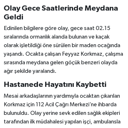
Olay Gece Saatlerinde Meydana
Geldi
Edinilen bilgilere göre olay, gece saat 02.15
sıralarında ormanlık alanda bulunan ve kaçak
olarak işletildiği öne sürülen bir maden ocağında
yaşandı. Ocakta çalışan Feyyaz Korkmaz, çalışma
sırasında meydana gelen göçük benzeri olayda
ağır şekilde yaralandı.
Hastanede Hayatını Kaybetti
Mesai arkadaşlarının yardımıyla ocaktan çıkarılan
Korkmaz için 112 Acil Çağrı Merkezi’ne ihbarda
bulunuldu. Olay yerine sevk edilen sağlık ekipleri
tarafından ilk müdahalesi yapılan işçi, ambulansla