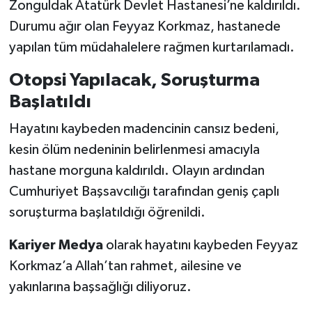
Zonguldak Atatürk Devlet Hastanesi’ne kaldırıldı.
Durumu ağır olan Feyyaz Korkmaz, hastanede
yapılan tüm müdahalelere rağmen kurtarılamadı.
Otopsi Yapılacak, Soruşturma
Başlatıldı
Hayatını kaybeden madencinin cansız bedeni,
kesin ölüm nedeninin belirlenmesi amacıyla
hastane morguna kaldırıldı. Olayın ardından
Cumhuriyet Başsavcılığı tarafından geniş çaplı
soruşturma başlatıldığı öğrenildi.
Kariyer Medya
olarak hayatını kaybeden Feyyaz
Korkmaz’a Allah’tan rahmet, ailesine ve
yakınlarına başsağlığı diliyoruz.