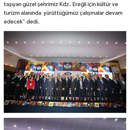
taşıyan güzel şehrimiz Kdz. Ereğli için kültür ve
turizm alanında yürüttüğümüz çalışmalar devam
edecek” dedi.