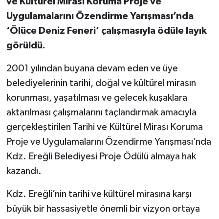
ve Kültürel Mirası Koruma Proje ve
Uygulamalarını Özendirme Yarışması’nda
‘Ölüce Deniz Feneri’ çalışmasıyla ödüle layık
görüldü.
2001 yılından buyana devam eden ve üye
belediyelerinin tarihi, doğal ve kültürel mirasın
korunması, yaşatılması ve gelecek kuşaklara
aktarılması çalışmalarını taçlandırmak amacıyla
gerçekleştirilen Tarihi ve Kültürel Mirası Koruma
Proje ve Uygulamalarını Özendirme Yarışması’nda
Kdz. Ereğli Belediyesi Proje Ödülü almaya hak
kazandı.
Kdz. Ereğli’nin tarihi ve kültürel mirasına karşı
büyük bir hassasiyetle önemli bir vizyon ortaya