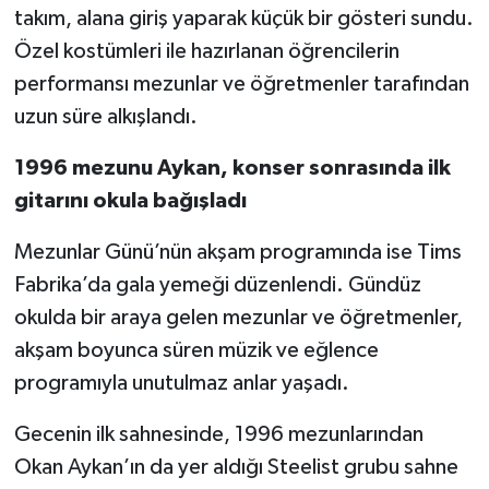
takım, alana giriş yaparak küçük bir gösteri sundu.
Özel kostümleri ile hazırlanan öğrencilerin
performansı mezunlar ve öğretmenler tarafından
uzun süre alkışlandı.
1996 mezunu Aykan, konser sonrasında ilk
gitarını okula bağışladı
Mezunlar Günü’nün akşam programında ise Tims
Fabrika’da gala yemeği düzenlendi. Gündüz
okulda bir araya gelen mezunlar ve öğretmenler,
akşam boyunca süren müzik ve eğlence
programıyla unutulmaz anlar yaşadı.
Gecenin ilk sahnesinde, 1996 mezunlarından
Okan Aykan’ın da yer aldığı Steelist grubu sahne