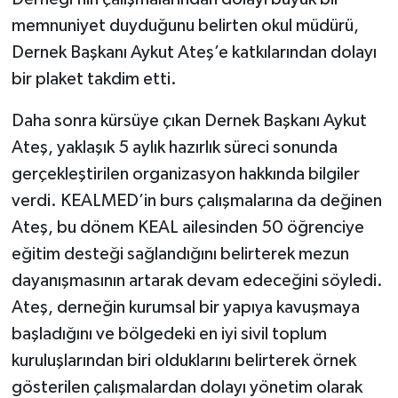
memnuniyet duyduğunu belirten okul müdürü,
Dernek Başkanı Aykut Ateş’e katkılarından dolayı
bir plaket takdim etti.
Daha sonra kürsüye çıkan Dernek Başkanı Aykut
Ateş, yaklaşık 5 aylık hazırlık süreci sonunda
gerçekleştirilen organizasyon hakkında bilgiler
verdi. KEALMED’in burs çalışmalarına da değinen
Ateş, bu dönem KEAL ailesinden 50 öğrenciye
eğitim desteği sağlandığını belirterek mezun
dayanışmasının artarak devam edeceğini söyledi.
Ateş, derneğin kurumsal bir yapıya kavuşmaya
başladığını ve bölgedeki en iyi sivil toplum
kuruluşlarından biri olduklarını belirterek örnek
gösterilen çalışmalardan dolayı yönetim olarak