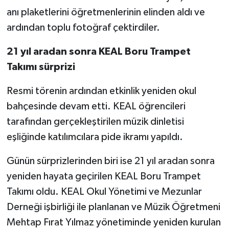
anı plaketlerini öğretmenlerinin elinden aldı ve
ardından toplu fotoğraf çektirdiler.
21 yıl aradan sonra KEAL Boru Trampet
Takımı sürprizi
Resmi törenin ardından etkinlik yeniden okul
bahçesinde devam etti. KEAL öğrencileri
tarafından gerçekleştirilen müzik dinletisi
eşliğinde katılımcılara pide ikramı yapıldı.
Günün sürprizlerinden biri ise 21 yıl aradan sonra
yeniden hayata geçirilen KEAL Boru Trampet
Takımı oldu. KEAL Okul Yönetimi ve Mezunlar
Derneği işbirliği ile planlanan ve Müzik Öğretmeni
Mehtap Fırat Yılmaz yönetiminde yeniden kurulan