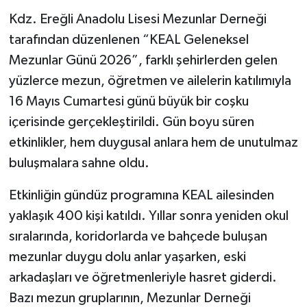
Kdz. Ereğli Anadolu Lisesi Mezunlar Derneği
tarafından düzenlenen “KEAL Geleneksel
Mezunlar Günü 2026”, farklı şehirlerden gelen
yüzlerce mezun, öğretmen ve ailelerin katılımıyla
16 Mayıs Cumartesi günü büyük bir coşku
içerisinde gerçekleştirildi. Gün boyu süren
etkinlikler, hem duygusal anlara hem de unutulmaz
buluşmalara sahne oldu.
Etkinliğin gündüz programına KEAL ailesinden
yaklaşık 400 kişi katıldı. Yıllar sonra yeniden okul
sıralarında, koridorlarda ve bahçede buluşan
mezunlar duygu dolu anlar yaşarken, eski
arkadaşları ve öğretmenleriyle hasret giderdi.
Bazı mezun gruplarının, Mezunlar Derneği