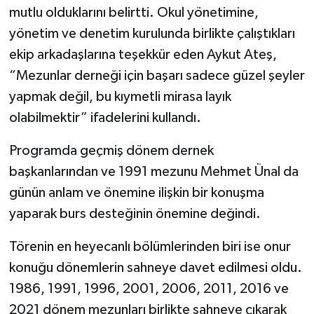
mutlu olduklarını belirtti. Okul yönetimine,
yönetim ve denetim kurulunda birlikte çalıştıkları
ekip arkadaşlarına teşekkür eden Aykut Ateş,
“Mezunlar derneği için başarı sadece güzel şeyler
yapmak değil, bu kıymetli mirasa layık
olabilmektir” ifadelerini kullandı.
Programda geçmiş dönem dernek
başkanlarından ve 1991 mezunu Mehmet Ünal da
günün anlam ve önemine ilişkin bir konuşma
yaparak burs desteğinin önemine değindi.
Törenin en heyecanlı bölümlerinden biri ise onur
konuğu dönemlerin sahneye davet edilmesi oldu.
1986, 1991, 1996, 2001, 2006, 2011, 2016 ve
2021 dönem mezunları birlikte sahneye çıkarak