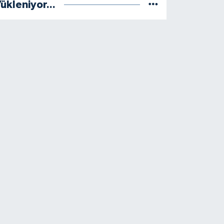
ükleniyor...