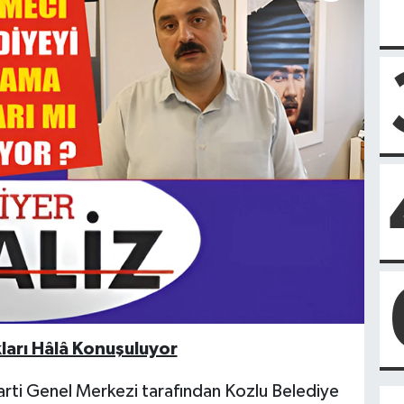
ları Hâlâ Konuşuluyor
Parti Genel Merkezi tarafından Kozlu Belediye