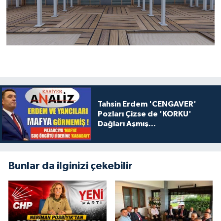
Tahsin Erdem 'CENGAVER'
Pozları Çizse de 'KORKU'
Dağları Aşmış...
Bunlar da ilginizi çekebilir