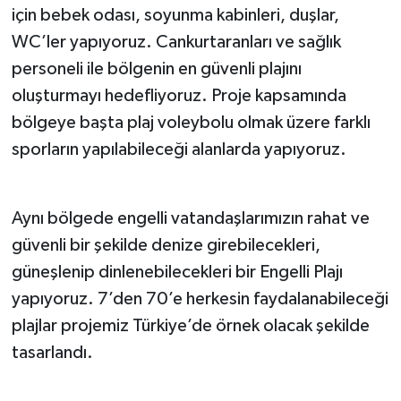
için bebek odası, soyunma kabinleri, duşlar,
WC’ler yapıyoruz. Cankurtaranları ve sağlık
personeli ile bölgenin en güvenli plajını
oluşturmayı hedefliyoruz. Proje kapsamında
bölgeye başta plaj voleybolu olmak üzere farklı
sporların yapılabileceği alanlarda yapıyoruz.
Aynı bölgede engelli vatandaşlarımızın rahat ve
güvenli bir şekilde denize girebilecekleri,
güneşlenip dinlenebilecekleri bir Engelli Plajı
yapıyoruz. 7’den 70’e herkesin faydalanabileceği
plajlar projemiz Türkiye’de örnek olacak şekilde
tasarlandı.