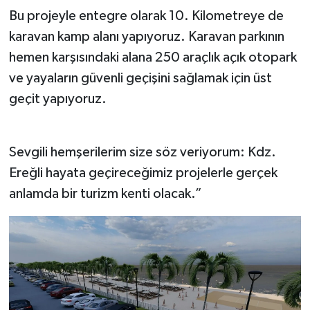
Bu projeyle entegre olarak 10. Kilometreye de
karavan kamp alanı yapıyoruz. Karavan parkının
hemen karşısındaki alana 250 araçlık açık otopark
ve yayaların güvenli geçişini sağlamak için üst
geçit yapıyoruz.
Sevgili hemşerilerim size söz veriyorum: Kdz.
Ereğli hayata geçireceğimiz projelerle gerçek
anlamda bir turizm kenti olacak.”