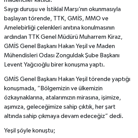
Saygı duruşu ve İstiklal Marşı’nın okunmasıyla
başlayan törende, TTK, GMİS, MMO ve
Amelebirliği çelenkleri anıtına konulmasının
ardından TTK Genel Müdürü Muharrem Kiraz,
GMİS Genel Başkanı Hakan Yeşil ve Maden
Mühendisleri Odası Zonguldak Şube Başkanı
Levent Yağcıoğlu birer konuşma yaptı.
GMİS Genel Başkanı Hakan Yeşil törende yaptığı
konuşmada, “Bölgemizin ve ülkemizin
özkaynaklarına, atalarımızın mirasına, işimize,
aşımıza, geleceğimize sahip çıktık, her şart
altında sahip çıkmaya devam edeceğiz” dedi.
Yeşil şöyle konuştu;