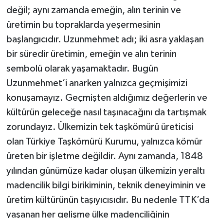
değil; aynı zamanda emeğin, alın terinin ve
üretimin bu topraklarda yeşermesinin
başlangıcıdır. Uzunmehmet adı; iki asra yaklaşan
bir süredir üretimin, emeğin ve alın terinin
sembolü olarak yaşamaktadır. Bugün
Uzunmehmet’i anarken yalnızca geçmişimizi
konuşamayız. Geçmişten aldığımız değerlerin ve
kültürün geleceğe nasıl taşınacağını da tartışmak
zorundayız. Ülkemizin tek taşkömürü üreticisi
olan Türkiye Taşkömürü Kurumu, yalnızca kömür
üreten bir işletme değildir. Aynı zamanda, 1848
yılından günümüze kadar oluşan ülkemizin yeraltı
madencilik bilgi birikiminin, teknik deneyiminin ve
üretim kültürünün taşıyıcısıdır. Bu nedenle TTK’da
yaşanan her gelişme ülke madenciliğinin