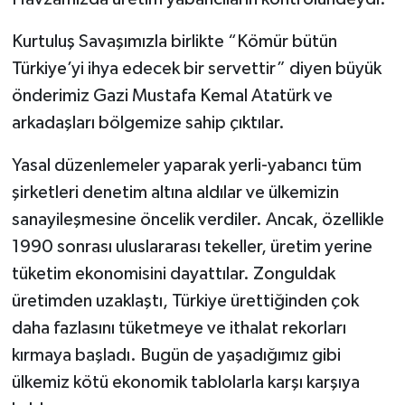
Kurtuluş Savaşımızla birlikte “Kömür bütün
Türkiye’yi ihya edecek bir servettir” diyen büyük
önderimiz Gazi Mustafa Kemal Atatürk ve
arkadaşları bölgemize sahip çıktılar.
Yasal düzenlemeler yaparak yerli-yabancı tüm
şirketleri denetim altına aldılar ve ülkemizin
sanayileşmesine öncelik verdiler. Ancak, özellikle
1990 sonrası uluslararası tekeller, üretim yerine
tüketim ekonomisini dayattılar. Zonguldak
üretimden uzaklaştı, Türkiye ürettiğinden çok
daha fazlasını tüketmeye ve ithalat rekorları
kırmaya başladı. Bugün de yaşadığımız gibi
ülkemiz kötü ekonomik tablolarla karşı karşıya