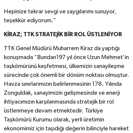
Hepinize tekrar sevgi ve saygılarımı sunuyor,
teşekkür ediyorum.”
KİRAZ; TTK STRATEJİK BİR ROL ÜSTLENİYOR
TTK Genel Müdürü Muharrem Kiraz da yaptığı
konuşmada “Bundan197 yıl önce Uzun Mehmet’in
taşkömürünü keşfetmesi, ülkemizin sanayileşme
sürecinde çok önemli bir dönüm noktası olmuştur.
Havza sınırlarımızın belirlenmesinin 178. Yılında
Zonguldak, sanayimizin gelişmesinde ve enerji
ihtiyacımızın karşılanmasında stratejik bir rol
üstlenmeye devam etmektedir. Türkiye
Taşkömürü Kurumu olarak, yerli üretimin
ekonomimiz için taşıdığı değerin bilinciyle hareket