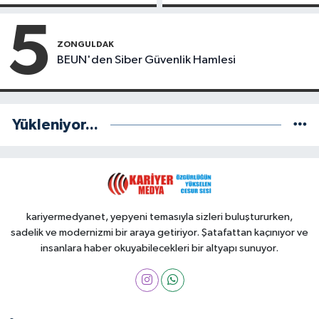
5
ZONGULDAK
BEUN'den Siber Güvenlik Hamlesi
Yükleniyor...
kariyermedyanet, yepyeni temasıyla sizleri buluştururken,
sadelik ve modernizmi bir araya getiriyor. Şatafattan kaçınıyor ve
insanlara haber okuyabilecekleri bir altyapı sunuyor.