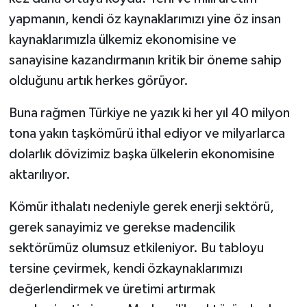
yapmanın, kendi öz kaynaklarımızı yine öz insan
kaynaklarımızla ülkemiz ekonomisine ve
sanayisine kazandırmanın kritik bir öneme sahip
olduğunu artık herkes görüyor.
Buna rağmen Türkiye ne yazık ki her yıl 40 milyon
tona yakın taşkömürü ithal ediyor ve milyarlarca
dolarlık dövizimiz başka ülkelerin ekonomisine
aktarılıyor.
Kömür ithalatı nedeniyle gerek enerji sektörü,
gerek sanayimiz ve gerekse madencilik
sektörümüz olumsuz etkileniyor. Bu tabloyu
tersine çevirmek, kendi özkaynaklarımızı
değerlendirmek ve üretimi artırmak