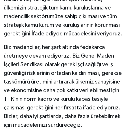
ülkemizin stratejik tüm kamu kuruluşlarına ve
madencilik sektörümüze sahip çıkılması ve tüm
stratejik kamu kurum ve kuruluşlarının korunması
gerektiğini İfade ediyor, mücadelesini veriyoruz.
Biz madenciler, her şart altında fedakarca
üretmeye devam ediyoruz. Biz Genel Maden
İşçileri Sendikası olarak gerek işçi sağlığı ve iş
güvenliği risklerinin ortadan kaldırılması, gerekse
taşkömürü üretimini artırarak ülkemiz sanayisine
ve ekonomisine daha çok katkı verilebilmesi için
TTK’nın norm kadro ve kurulu kapasitesiyle
çalışması gerektiğini her fırsatta ifade ediyoruz.
Bizler, daha iyi şartlarda, daha fazla üretebilmek
için mücadelemizi sürdüreceğiz.