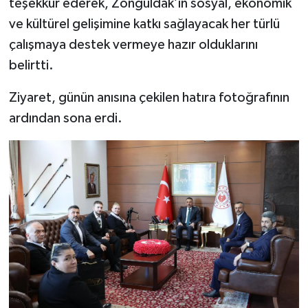
teşekkür ederek, Zonguldak’ın sosyal, ekonomik
ve kültürel gelişimine katkı sağlayacak her türlü
çalışmaya destek vermeye hazır olduklarını
belirtti.
Ziyaret, günün anısına çekilen hatıra fotoğrafının
ardından sona erdi.