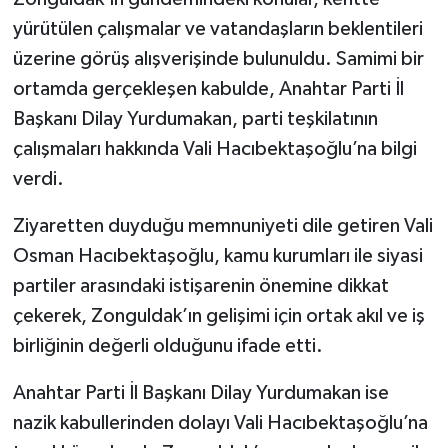
yürütülen çalışmalar ve vatandaşların beklentileri
üzerine görüş alışverişinde bulunuldu. Samimi bir
ortamda gerçekleşen kabulde, Anahtar Parti İl
Başkanı Dilay Yurdumakan, parti teşkilatının
çalışmaları hakkında Vali Hacıbektaşoğlu’na bilgi
verdi.
Ziyaretten duyduğu memnuniyeti dile getiren Vali
Osman Hacıbektaşoğlu, kamu kurumları ile siyasi
partiler arasındaki istişarenin önemine dikkat
çekerek, Zonguldak’ın gelişimi için ortak akıl ve iş
birliğinin değerli olduğunu ifade etti.
Anahtar Parti İl Başkanı Dilay Yurdumakan ise
nazik kabullerinden dolayı Vali Hacıbektaşoğlu’na