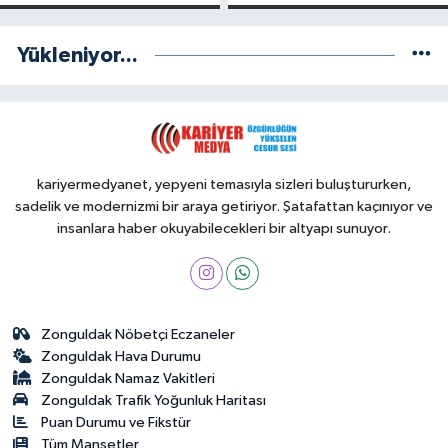
Yükleniyor...
kariyermedyanet, yepyeni temasıyla sizleri buluştururken,
sadelik ve modernizmi bir araya getiriyor. Şatafattan kaçınıyor ve
insanlara haber okuyabilecekleri bir altyapı sunuyor.
Zonguldak Nöbetçi Eczaneler
Zonguldak Hava Durumu
Zonguldak Namaz Vakitleri
Zonguldak Trafik Yoğunluk Haritası
Puan Durumu ve Fikstür
Tüm Manşetler