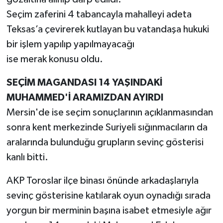
Seçim zaferini 4 tabancayla mahalleyi adeta
Teksas’a çevirerek kutlayan bu vatandaşa hukuki
bir işlem yapılıp yapılmayacağı
ise merak konusu oldu.
SEÇİM MAGANDASI 14 YAŞINDAKİ
MUHAMMED'İ ARAMIZDAN AYIRDI
Mersin'de ise seçim sonuçlarının açıklanmasından
sonra kent merkezinde Suriyeli sığınmacıların da
aralarında bulunduğu grupların sevinç gösterisi
kanlı bitti.
AKP Toroslar ilçe binası önünde arkadaşlarıyla
sevinç gösterisine katılarak oyun oynadığı sırada
yorgun bir merminin başına isabet etmesiyle ağır