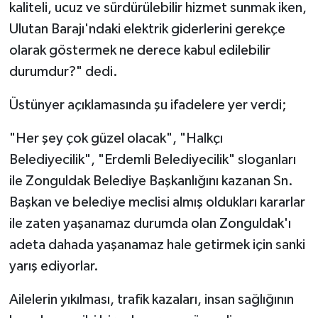
kaliteli, ucuz ve sürdürülebilir hizmet sunmak iken,
Ulutan Barajı'ndaki elektrik giderlerini gerekçe
olarak göstermek ne derece kabul edilebilir
durumdur?" dedi.
Üstünyer açıklamasında şu ifadelere yer verdi;
"Her şey çok güzel olacak", "Halkçı
Belediyecilik", "Erdemli Belediyecilik" sloganları
ile Zonguldak Belediye Başkanlığını kazanan Sn.
Başkan ve belediye meclisi almış oldukları kararlar
ile zaten yaşanamaz durumda olan Zonguldak'ı
adeta dahada yaşanamaz hale getirmek için sanki
yarış ediyorlar.
Ailelerin yıkılması, trafik kazaları, insan sağlığının