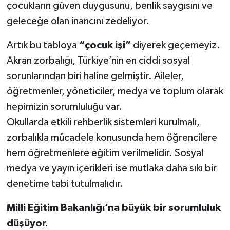
çocukların güven duygusunu, benlik saygısını ve
geleceğe olan inancını zedeliyor.
Artık bu tabloya
“çocuk işi”
diyerek geçemeyiz.
Akran zorbalığı, Türkiye’nin en ciddi sosyal
sorunlarından biri haline gelmiştir. Aileler,
öğretmenler, yöneticiler, medya ve toplum olarak
hepimizin sorumluluğu var.
Okullarda etkili rehberlik sistemleri kurulmalı,
zorbalıkla mücadele konusunda hem öğrencilere
hem öğretmenlere eğitim verilmelidir. Sosyal
medya ve yayın içerikleri ise mutlaka daha sıkı bir
denetime tabi tutulmalıdır.
Milli Eğitim Bakanlığı’na büyük bir sorumluluk
düşüyor.