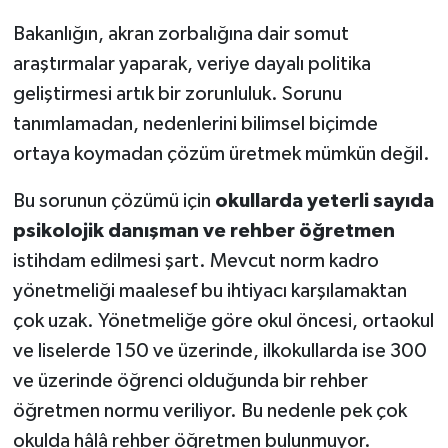
Bakanlığın, akran zorbalığına dair somut
araştırmalar yaparak, veriye dayalı politika
geliştirmesi artık bir zorunluluk. Sorunu
tanımlamadan, nedenlerini bilimsel biçimde
ortaya koymadan çözüm üretmek mümkün değil.
Bu sorunun çözümü için
okullarda yeterli sayıda
psikolojik danışman ve rehber öğretmen
istihdam edilmesi şart. Mevcut norm kadro
yönetmeliği maalesef bu ihtiyacı karşılamaktan
çok uzak. Yönetmeliğe göre okul öncesi, ortaokul
ve liselerde 150 ve üzerinde, ilkokullarda ise 300
ve üzerinde öğrenci olduğunda bir rehber
öğretmen normu veriliyor. Bu nedenle pek çok
okulda hâlâ rehber öğretmen bulunmuyor.