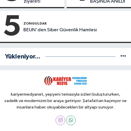
ziyareti
BAŞINDA ANILDI
5
ZONGULDAK
BEUN'den Siber Güvenlik Hamlesi
Yükleniyor...
kariyermedyanet, yepyeni temasıyla sizleri buluştururken,
sadelik ve modernizmi bir araya getiriyor. Şatafattan kaçınıyor ve
insanlara haber okuyabilecekleri bir altyapı sunuyor.