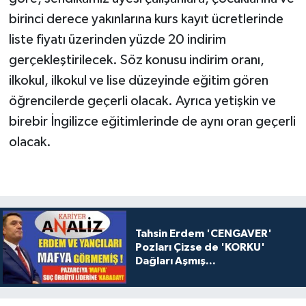
birinci derece yakınlarına kurs kayıt ücretlerinde
liste fiyatı üzerinden yüzde 20 indirim
gerçekleştirilecek. Söz konusu indirim oranı,
ilkokul, ilkokul ve lise düzeyinde eğitim gören
öğrencilerde geçerli olacak. Ayrıca yetişkin ve
birebir İngilizce eğitimlerinde de aynı oran geçerli
olacak.
Tahsin Erdem 'CENGAVER'
Pozları Çizse de 'KORKU'
Dağları Aşmış...