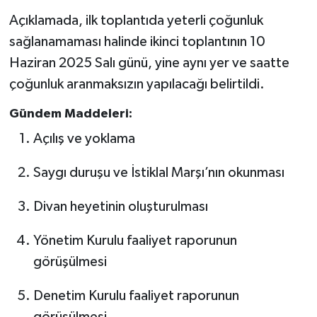
Açıklamada, ilk toplantıda yeterli çoğunluk
sağlanamaması halinde ikinci toplantının 10
Haziran 2025 Salı günü, yine aynı yer ve saatte
çoğunluk aranmaksızın yapılacağı belirtildi.
Gündem Maddeleri:
Açılış ve yoklama
Saygı duruşu ve İstiklal Marşı’nın okunması
Divan heyetinin oluşturulması
Yönetim Kurulu faaliyet raporunun
görüşülmesi
Denetim Kurulu faaliyet raporunun