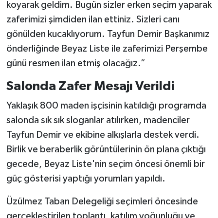
koyarak geldim. Bugün sizler erken seçim yaparak
zaferimizi şimdiden ilan ettiniz. Sizleri canı
gönülden kucaklıyorum. Tayfun Demir Başkanımız
önderliğinde Beyaz Liste ile zaferimizi Perşembe
günü resmen ilan etmiş olacağız.”
Salonda Zafer Mesajı Verildi
Yaklaşık 800 maden işçisinin katıldığı programda
salonda sık sık sloganlar atılırken, madenciler
Tayfun Demir ve ekibine alkışlarla destek verdi.
Birlik ve beraberlik görüntülerinin ön plana çıktığı
gecede, Beyaz Liste'nin seçim öncesi önemli bir
güç gösterisi yaptığı yorumları yapıldı.
Üzülmez Taban Delegeliği seçimleri öncesinde
gerçekleştirilen toplantı, katılım yoğunluğu ve