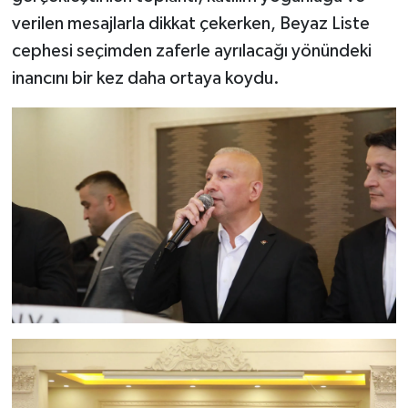
verilen mesajlarla dikkat çekerken, Beyaz Liste
cephesi seçimden zaferle ayrılacağı yönündeki
inancını bir kez daha ortaya koydu.