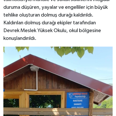
duruma düşüren, yayalar ve engelliler için büyük
tehlike oluşturan dolmuş durağı kaldırıldı.
Kaldırılan dolmuş durağı ekipler tarafından
Devrek Meslek Yüksek Okulu, okul bölgesine
konuşlandırıldı.