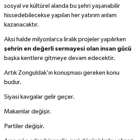
sosyal ve kültürel alanda bu şehri yaşanabilir
hissedebilecekse yapılan her yatırım anlam
kazanacaktır.
Aksi halde milyonlarca liralık projeler yapılırken
şehrin en değerli sermayesi olan insan gücü
başka kentlere gitmeye devam edecektir.
Artık Zonguldak'ın konuşması gereken konu
budur.
Siyasi kavgalar gelir geçer.
Makamlar değişir.
Partiler değişir.