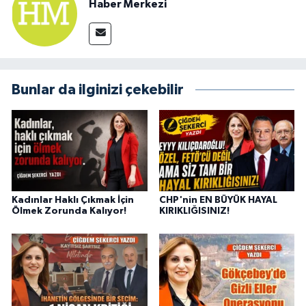
Haber Merkezi
Bunlar da ilginizi çekebilir
Kadınlar Haklı Çıkmak İçin
CHP'nin EN BÜYÜK HAYAL
Ölmek Zorunda Kalıyor!
KIRIKLIĞISINIZ!