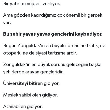
Bir yatırım müjdesi veriliyor.
Ama gözden kaçırdığımız çok önemli bir gerçek
var:
Bu şehir yavaş yavaş gençlerini kaybediyor.
Bugün Zonguldak'ın en büyük sorunu ne trafik, ne
otopark, ne de siyasi tartışmalardır.
Zonguldak'ın en büyük sorunu geleceğini başka
şehirlerde arayan gençleridir.
Üniversiteyi bitiren gidiyor.
Meslek sahibi olan gidiyor.
Atanabilen gidiyor.