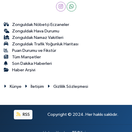
Zonguldak Nöbetçi Eczaneler
Zonguldak Hava Durumu
Zonguldak Namaz Vakitleri
Zonguldak Trafik Yoğunluk Haritası
Puan Durumu ve Fikstür
Tüm Manşetler
Son Dakika Haberleri
Haber Arşivi
Künye
İletişim
Gizlilik Sözleşmesi
RSS
Copyright © 2024. Her hakkı saklıdır.