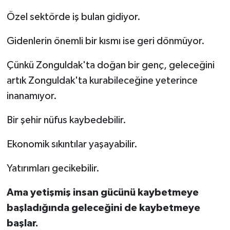
Özel sektörde iş bulan gidiyor.
Gidenlerin önemli bir kısmı ise geri dönmüyor.
Çünkü Zonguldak'ta doğan bir genç, geleceğini
artık Zonguldak'ta kurabileceğine yeterince
inanamıyor.
Bir şehir nüfus kaybedebilir.
Ekonomik sıkıntılar yaşayabilir.
Yatırımları gecikebilir.
Ama yetişmiş insan gücünü kaybetmeye
başladığında geleceğini de kaybetmeye
başlar.