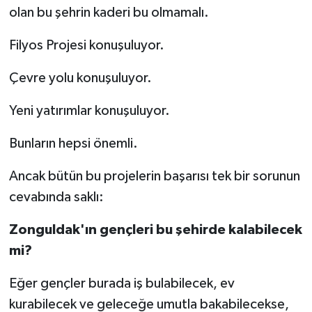
olan bu şehrin kaderi bu olmamalı.
Filyos Projesi konuşuluyor.
Çevre yolu konuşuluyor.
Yeni yatırımlar konuşuluyor.
Bunların hepsi önemli.
Ancak bütün bu projelerin başarısı tek bir sorunun
cevabında saklı:
Zonguldak'ın gençleri bu şehirde kalabilecek
mi?
Eğer gençler burada iş bulabilecek, ev
kurabilecek ve geleceğe umutla bakabilecekse,