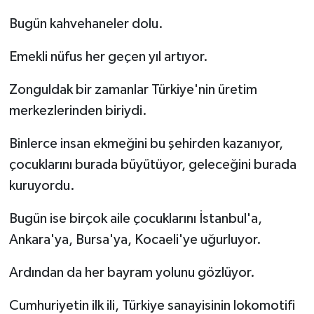
Bugün kahvehaneler dolu.
Emekli nüfus her geçen yıl artıyor.
Zonguldak bir zamanlar Türkiye'nin üretim
merkezlerinden biriydi.
Binlerce insan ekmeğini bu şehirden kazanıyor,
çocuklarını burada büyütüyor, geleceğini burada
kuruyordu.
Bugün ise birçok aile çocuklarını İstanbul'a,
Ankara'ya, Bursa'ya, Kocaeli'ye uğurluyor.
Ardından da her bayram yolunu gözlüyor.
Cumhuriyetin ilk ili, Türkiye sanayisinin lokomotifi