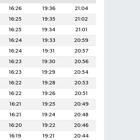
16:26
19:36
21:04
16:25
19:35
21:02
16:25
19:34
21:01
16:24
19:33
20:59
16:24
19:31
20:57
16:23
19:30
20:56
16:23
19:29
20:54
16:22
19:28
20:53
16:22
19:26
20:51
16:21
19:25
20:49
16:21
19:24
20:48
16:20
19:22
20:46
16:19
19:21
20:44