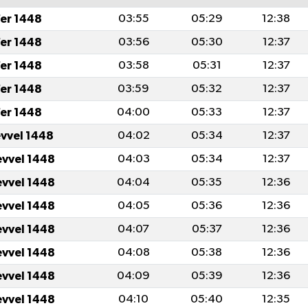
er 1448
03:55
05:29
12:38
er 1448
03:56
05:30
12:37
er 1448
03:58
05:31
12:37
er 1448
03:59
05:32
12:37
er 1448
04:00
05:33
12:37
evvel 1448
04:02
05:34
12:37
evvel 1448
04:03
05:34
12:37
evvel 1448
04:04
05:35
12:36
evvel 1448
04:05
05:36
12:36
evvel 1448
04:07
05:37
12:36
evvel 1448
04:08
05:38
12:36
evvel 1448
04:09
05:39
12:36
evvel 1448
04:10
05:40
12:35