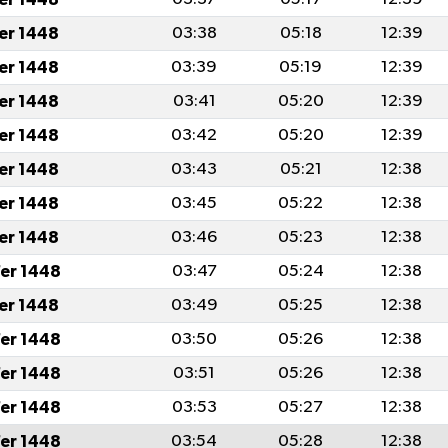
fer 1448
03:38
05:18
12:39
fer 1448
03:39
05:19
12:39
fer 1448
03:41
05:20
12:39
fer 1448
03:42
05:20
12:39
fer 1448
03:43
05:21
12:38
fer 1448
03:45
05:22
12:38
fer 1448
03:46
05:23
12:38
er 1448
03:47
05:24
12:38
fer 1448
03:49
05:25
12:38
er 1448
03:50
05:26
12:38
er 1448
03:51
05:26
12:38
er 1448
03:53
05:27
12:38
er 1448
03:54
05:28
12:38