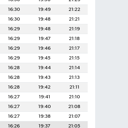
16:30
19:49
21:22
16:30
19:48
21:21
16:29
19:48
21:19
16:29
19:47
21:18
16:29
19:46
21:17
16:29
19:45
21:15
16:28
19:44
21:14
16:28
19:43
21:13
16:28
19:42
21:11
16:27
19:41
21:10
16:27
19:40
21:08
16:27
19:38
21:07
16:26
19:37
21:05