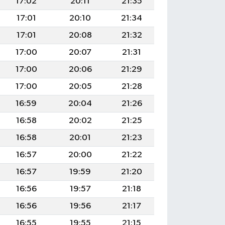
17:02
20:11
21:35
17:01
20:10
21:34
17:01
20:08
21:32
17:00
20:07
21:31
17:00
20:06
21:29
17:00
20:05
21:28
16:59
20:04
21:26
16:58
20:02
21:25
16:58
20:01
21:23
16:57
20:00
21:22
16:57
19:59
21:20
16:56
19:57
21:18
16:56
19:56
21:17
16:55
19:55
21:15