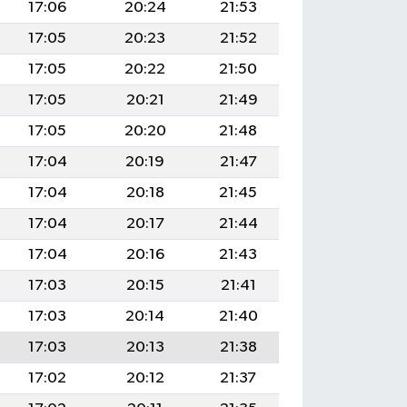
17:06
20:24
21:53
17:05
20:23
21:52
17:05
20:22
21:50
17:05
20:21
21:49
17:05
20:20
21:48
17:04
20:19
21:47
17:04
20:18
21:45
17:04
20:17
21:44
17:04
20:16
21:43
17:03
20:15
21:41
17:03
20:14
21:40
17:03
20:13
21:38
17:02
20:12
21:37