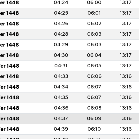
fer 1448
04:24
06:00
13:17
fer 1448
04:25
06:01
13:17
fer 1448
04:26
06:02
13:17
fer 1448
04:28
06:03
13:17
fer 1448
04:29
06:03
13:17
fer 1448
04:30
06:04
13:17
fer 1448
04:31
06:05
13:17
fer 1448
04:33
06:06
13:16
fer 1448
04:34
06:07
13:16
fer 1448
04:35
06:07
13:16
fer 1448
04:36
06:08
13:16
fer 1448
04:37
06:09
13:16
fer 1448
04:39
06:10
13:16